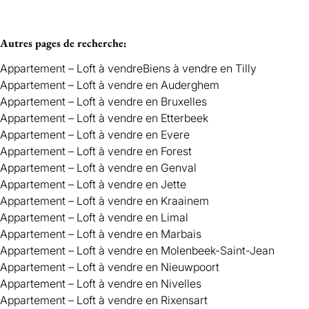
Autres pages de recherche
:
Appartement – Loft à vendre
Biens à vendre en Tilly
Appartement – Loft à vendre en Auderghem
Appartement – Loft à vendre en Bruxelles
Appartement – Loft à vendre en Etterbeek
Appartement – Loft à vendre en Evere
Appartement – Loft à vendre en Forest
Appartement – Loft à vendre en Genval
Appartement – Loft à vendre en Jette
Appartement – Loft à vendre en Kraainem
Appartement – Loft à vendre en Limal
Appartement – Loft à vendre en Marbais
Appartement – Loft à vendre en Molenbeek-Saint-Jean
Appartement – Loft à vendre en Nieuwpoort
Appartement – Loft à vendre en Nivelles
Appartement – Loft à vendre en Rixensart