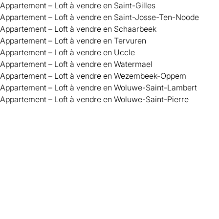
Appartement – Loft à vendre en Saint-Gilles
Appartement – Loft à vendre en Saint-Josse-Ten-Noode
Appartement – Loft à vendre en Schaarbeek
Appartement – Loft à vendre en Tervuren
Appartement – Loft à vendre en Uccle
Appartement – Loft à vendre en Watermael
Appartement – Loft à vendre en Wezembeek-Oppem
Appartement – Loft à vendre en Woluwe-Saint-Lambert
Appartement – Loft à vendre en Woluwe-Saint-Pierre