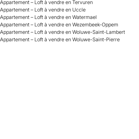
Appartement – Loft à vendre en Tervuren
Appartement – Loft à vendre en Uccle
Appartement – Loft à vendre en Watermael
Appartement – Loft à vendre en Wezembeek-Oppem
Appartement – Loft à vendre en Woluwe-Saint-Lambert
Appartement – Loft à vendre en Woluwe-Saint-Pierre