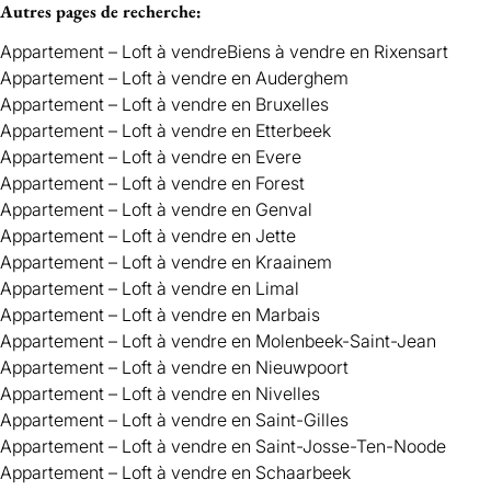
Autres pages de recherche
:
Appartement – Loft à vendre
Biens à vendre en Rixensart
Appartement – Loft à vendre en Auderghem
Appartement – Loft à vendre en Bruxelles
Appartement – Loft à vendre en Etterbeek
Appartement – Loft à vendre en Evere
Appartement – Loft à vendre en Forest
Appartement – Loft à vendre en Genval
Appartement – Loft à vendre en Jette
Appartement – Loft à vendre en Kraainem
Appartement – Loft à vendre en Limal
Appartement – Loft à vendre en Marbais
Appartement – Loft à vendre en Molenbeek-Saint-Jean
Appartement – Loft à vendre en Nieuwpoort
Appartement – Loft à vendre en Nivelles
Appartement – Loft à vendre en Saint-Gilles
Appartement – Loft à vendre en Saint-Josse-Ten-Noode
Appartement – Loft à vendre en Schaarbeek