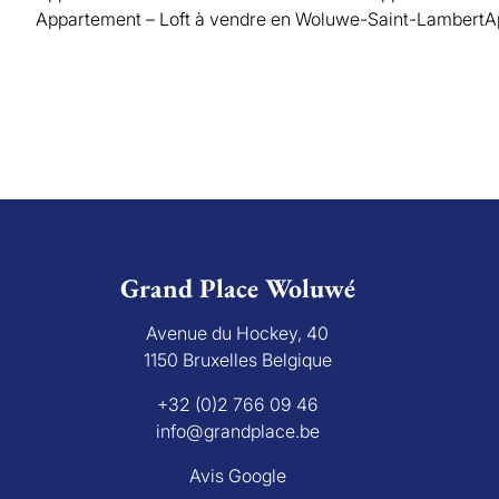
Appartement – Loft à vendre en Woluwe-Saint-Lambert
A
Grand Place Woluwé
Avenue du Hockey, 40
1150 Bruxelles Belgique
+32 (0)2 766 09 46
info@grandplace.be
Avis Google