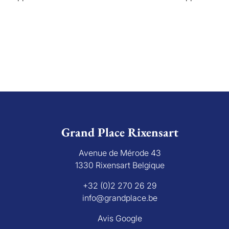
Grand Place Rixensart
Avenue de Mérode 43
1330 Rixensart Belgique
+32 (0)2 270 26 29
info@grandplace.be
Avis Google