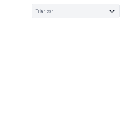
Trier par