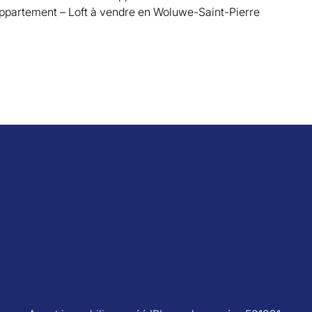
ppartement – Loft à vendre en Woluwe-Saint-Pierre