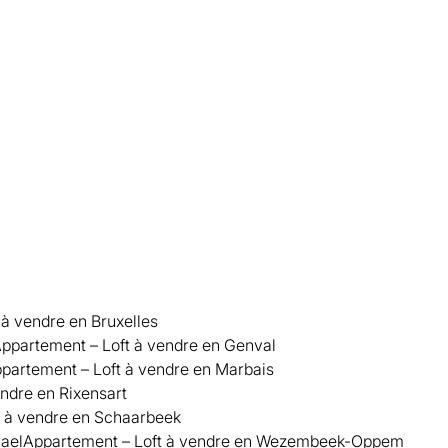
 à vendre en Bruxelles
ppartement – Loft à vendre en Genval
partement – Loft à vendre en Marbais
ndre en Rixensart
t à vendre en Schaarbeek
ael
Appartement – Loft à vendre en Wezembeek-Oppem