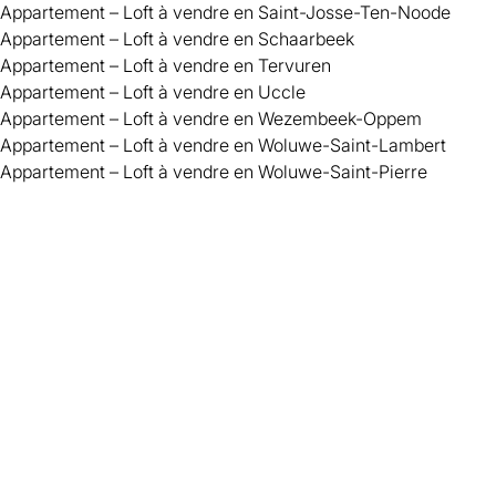
Appartement – Loft à vendre en Saint-Josse-Ten-Noode
Appartement – Loft à vendre en Schaarbeek
Appartement – Loft à vendre en Tervuren
Appartement – Loft à vendre en Uccle
Appartement – Loft à vendre en Wezembeek-Oppem
Appartement – Loft à vendre en Woluwe-Saint-Lambert
Appartement – Loft à vendre en Woluwe-Saint-Pierre