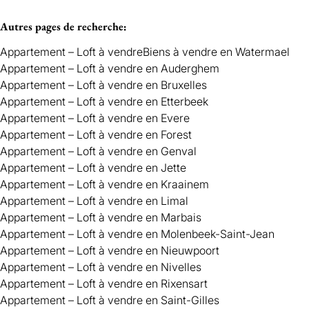
Autres pages de recherche
:
Appartement – Loft à vendre
Biens à vendre en Watermael
Appartement – Loft à vendre en Auderghem
Appartement – Loft à vendre en Bruxelles
Appartement – Loft à vendre en Etterbeek
Appartement – Loft à vendre en Evere
Appartement – Loft à vendre en Forest
Appartement – Loft à vendre en Genval
Appartement – Loft à vendre en Jette
Appartement – Loft à vendre en Kraainem
Appartement – Loft à vendre en Limal
Appartement – Loft à vendre en Marbais
Appartement – Loft à vendre en Molenbeek-Saint-Jean
Appartement – Loft à vendre en Nieuwpoort
Appartement – Loft à vendre en Nivelles
Appartement – Loft à vendre en Rixensart
Appartement – Loft à vendre en Saint-Gilles