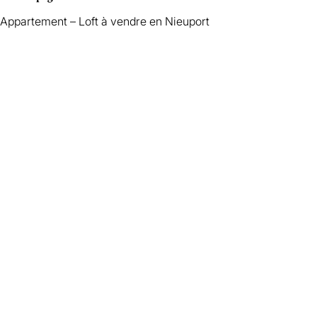
Appartement – Loft à vendre en Nieuport