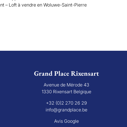
t – Loft à vendre en Woluwe-Saint-Pierre
Grand Place Rixensart
Avenue de Mérode 43
1330 Rixensart Belgique
+32 (0)2 270 26 29
info@grandplace.be
Avis Google