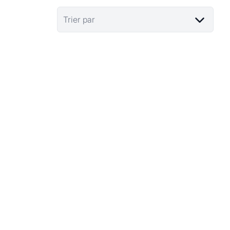
Trier par