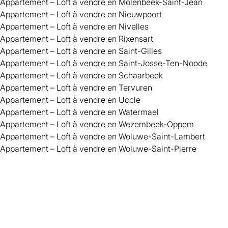
Appartement – Loft à vendre en Molenbeek-Saint-Jean
Appartement – Loft à vendre en Nieuwpoort
Appartement – Loft à vendre en Nivelles
Appartement – Loft à vendre en Rixensart
Appartement – Loft à vendre en Saint-Gilles
Appartement – Loft à vendre en Saint-Josse-Ten-Noode
Appartement – Loft à vendre en Schaarbeek
Appartement – Loft à vendre en Tervuren
Appartement – Loft à vendre en Uccle
Appartement – Loft à vendre en Watermael
Appartement – Loft à vendre en Wezembeek-Oppem
Appartement – Loft à vendre en Woluwe-Saint-Lambert
Appartement – Loft à vendre en Woluwe-Saint-Pierre