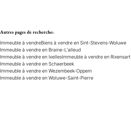
Autres pages de recherche
:
Immeuble à vendre
Biens à vendre en Sint-Stevens-Woluwe
Immeuble à vendre en Braine-L'alleud
Immeuble à vendre en Ixelles
Immeuble à vendre en Rixensart
Immeuble à vendre en Schaerbeek
Immeuble à vendre en Wezembeek-Oppem
Immeuble à vendre en Woluwe-Saint-Pierre