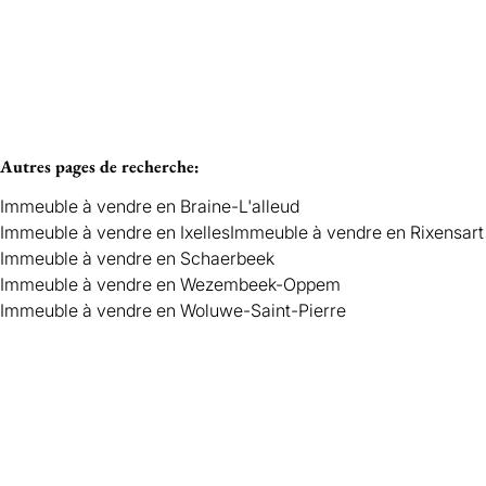
Vendu
Woluwe-Saint-Pierre
Autres pages de recherche
:
Immeuble à vendre en Braine-L'alleud
Immeuble à vendre en Ixelles
Immeuble à vendre en Rixensart
Immeuble à vendre en Schaerbeek
Immeuble à vendre en Wezembeek-Oppem
Immeuble à vendre en Woluwe-Saint-Pierre