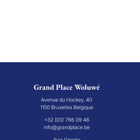
Grand Place Woluwé
Avenue du Hockey, 40
1150 Bruxelles Belgique
+32 (0)2 766 09 46
info@grandplace.be
Avis Google