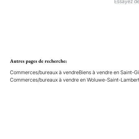
Essayez de
Autres pages de recherche
:
Commerces/bureaux à vendre
Biens à vendre en Saint-Gi
Commerces/bureaux à vendre en Woluwe-Saint-Lamber