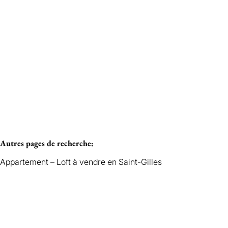
Vendu
SAINT-GILLES
Autres pages de recherche
:
Appartement – Loft à vendre en Saint-Gilles