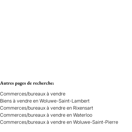
Vendu
Woluwe-Saint-Lambert
Autres pages de recherche
:
Commerces/bureaux à vendre
Biens à vendre en Woluwe-Saint-Lambert
Commerces/bureaux à vendre en Rixensart
Commerces/bureaux à vendre en Waterloo
Commerces/bureaux à vendre en Woluwe-Saint-Pierre