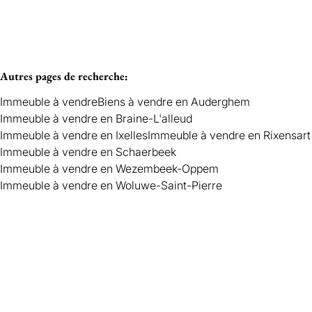
Autres pages de recherche
:
Immeuble à vendre
Biens à vendre en Auderghem
Immeuble à vendre en Braine-L'alleud
Immeuble à vendre en Ixelles
Immeuble à vendre en Rixensart
Immeuble à vendre en Schaerbeek
Immeuble à vendre en Wezembeek-Oppem
Immeuble à vendre en Woluwe-Saint-Pierre