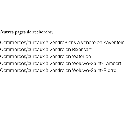
Autres pages de recherche
:
Commerces/bureaux à vendre
Biens à vendre en Zaventem
Commerces/bureaux à vendre en Rixensart
Commerces/bureaux à vendre en Waterloo
Commerces/bureaux à vendre en Woluwe-Saint-Lambert
Commerces/bureaux à vendre en Woluwe-Saint-Pierre