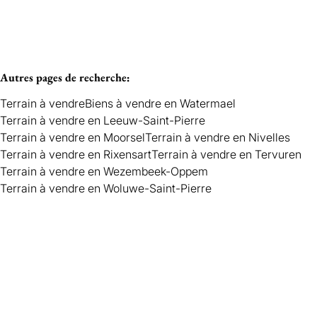
Autres pages de recherche
:
Terrain à vendre
Biens à vendre en Watermael
Terrain à vendre en Leeuw-Saint-Pierre
Terrain à vendre en Moorsel
Terrain à vendre en Nivelles
Terrain à vendre en Rixensart
Terrain à vendre en Tervuren
Terrain à vendre en Wezembeek-Oppem
Terrain à vendre en Woluwe-Saint-Pierre