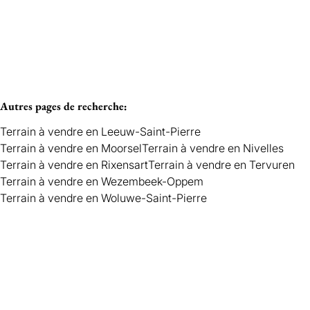
Vendu
WEZEMBEEK-OPPEM
Autres pages de recherche
:
Terrain à vendre en Leeuw-Saint-Pierre
Terrain à vendre en Moorsel
Terrain à vendre en Nivelles
Terrain à vendre en Rixensart
Terrain à vendre en Tervuren
Terrain à vendre en Wezembeek-Oppem
Terrain à vendre en Woluwe-Saint-Pierre