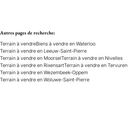
Autres pages de recherche
:
Terrain à vendre
Biens à vendre en Waterloo
Terrain à vendre en Leeuw-Saint-Pierre
Terrain à vendre en Moorsel
Terrain à vendre en Nivelles
Terrain à vendre en Rixensart
Terrain à vendre en Tervuren
Terrain à vendre en Wezembeek-Oppem
Terrain à vendre en Woluwe-Saint-Pierre