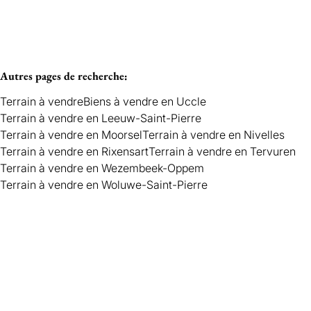
Autres pages de recherche
:
Terrain à vendre
Biens à vendre en Uccle
Terrain à vendre en Leeuw-Saint-Pierre
Terrain à vendre en Moorsel
Terrain à vendre en Nivelles
Terrain à vendre en Rixensart
Terrain à vendre en Tervuren
Terrain à vendre en Wezembeek-Oppem
Terrain à vendre en Woluwe-Saint-Pierre