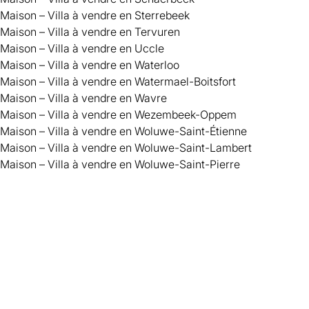
Maison – Villa à vendre en Sterrebeek
Maison – Villa à vendre en Tervuren
Maison – Villa à vendre en Uccle
Maison – Villa à vendre en Waterloo
Maison – Villa à vendre en Watermael-Boitsfort
Maison – Villa à vendre en Wavre
Maison – Villa à vendre en Wezembeek-Oppem
Maison – Villa à vendre en Woluwe-Saint-Étienne
Maison – Villa à vendre en Woluwe-Saint-Lambert
Maison – Villa à vendre en Woluwe-Saint-Pierre