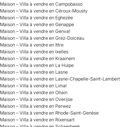
Maison – Villa à vendre en Campobasso
Maison – Villa à vendre en Céroux-Mousty
Maison – Villa à vendre en Eghezée
Maison – Villa à vendre en Genappe
Maison – Villa à vendre en Genval
Maison – Villa à vendre en Grez-Doiceau
Maison – Villa à vendre en Ittre
Maison – Villa à vendre en Ixelles
Maison – Villa à vendre en Kraainem
Maison – Villa à vendre en La Hulpe
Maison – Villa à vendre en Lasne
Maison – Villa à vendre en Lasne-Chapelle-Saint-Lambert
Maison – Villa à vendre en Limal
Maison – Villa à vendre en Ohain
Maison – Villa à vendre en Overijse
Maison – Villa à vendre en Perwez
Maison – Villa à vendre en Rhode-Saint-Genèse
Maison – Villa à vendre en Rixensart
Maison – Villa à vendre en Schaerbeek