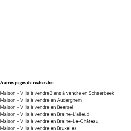
Vendu
SCHAERBEEK
Autres pages de recherche
:
Maison – Villa à vendre
Biens à vendre en Schaerbeek
Maison – Villa à vendre en Auderghem
Maison – Villa à vendre en Beersel
Maison – Villa à vendre en Braine-L'alleud
Maison – Villa à vendre en Braine-Le-Château
Maison – Villa à vendre en Bruxelles