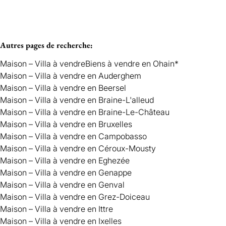
Autres pages de recherche
:
Maison – Villa à vendre
Biens à vendre en Ohain*
Maison – Villa à vendre en Auderghem
Maison – Villa à vendre en Beersel
Maison – Villa à vendre en Braine-L'alleud
Maison – Villa à vendre en Braine-Le-Château
Maison – Villa à vendre en Bruxelles
Maison – Villa à vendre en Campobasso
Maison – Villa à vendre en Céroux-Mousty
Maison – Villa à vendre en Eghezée
Maison – Villa à vendre en Genappe
Maison – Villa à vendre en Genval
Maison – Villa à vendre en Grez-Doiceau
Maison – Villa à vendre en Ittre
Maison – Villa à vendre en Ixelles