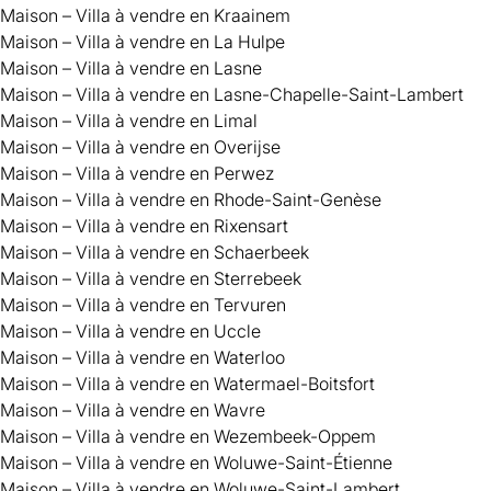
Maison – Villa à vendre en Kraainem
Maison – Villa à vendre en La Hulpe
Maison – Villa à vendre en Lasne
Maison – Villa à vendre en Lasne-Chapelle-Saint-Lambert
Maison – Villa à vendre en Limal
Maison – Villa à vendre en Overijse
Maison – Villa à vendre en Perwez
Maison – Villa à vendre en Rhode-Saint-Genèse
Maison – Villa à vendre en Rixensart
Maison – Villa à vendre en Schaerbeek
Maison – Villa à vendre en Sterrebeek
Maison – Villa à vendre en Tervuren
Maison – Villa à vendre en Uccle
Maison – Villa à vendre en Waterloo
Maison – Villa à vendre en Watermael-Boitsfort
Maison – Villa à vendre en Wavre
Maison – Villa à vendre en Wezembeek-Oppem
Maison – Villa à vendre en Woluwe-Saint-Étienne
Maison – Villa à vendre en Woluwe-Saint-Lambert