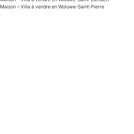
Maison – Villa à vendre en Woluwe-Saint-Pierre