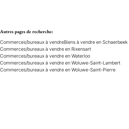
Autres pages de recherche
:
Commerces/bureaux à vendre
Biens à vendre en Schaerbeek
Commerces/bureaux à vendre en Rixensart
Commerces/bureaux à vendre en Waterloo
Commerces/bureaux à vendre en Woluwe-Saint-Lambert
Commerces/bureaux à vendre en Woluwe-Saint-Pierre