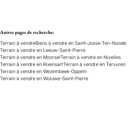
Autres pages de recherche
:
Terrain à vendre
Biens à vendre en Saint-Josse-Ten-Noode
Terrain à vendre en Leeuw-Saint-Pierre
Terrain à vendre en Moorsel
Terrain à vendre en Nivelles
Terrain à vendre en Rixensart
Terrain à vendre en Tervuren
Terrain à vendre en Wezembeek-Oppem
Terrain à vendre en Woluwe-Saint-Pierre