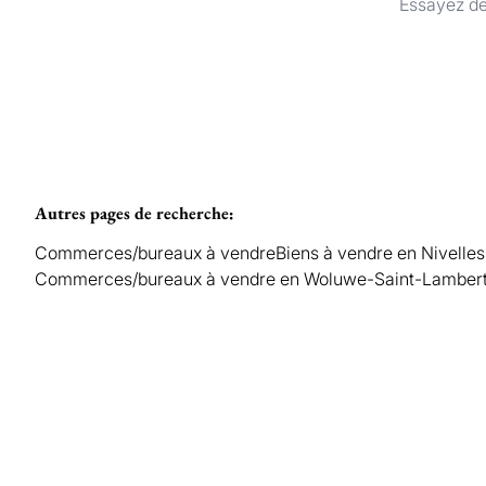
Essayez de
Autres pages de recherche
:
Commerces/bureaux à vendre
Biens à vendre en Nivelles
Commerces/bureaux à vendre en Woluwe-Saint-Lamber