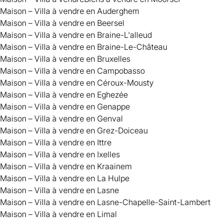
Maison – Villa à vendre en Auderghem
Maison – Villa à vendre en Beersel
Maison – Villa à vendre en Braine-L'alleud
Maison – Villa à vendre en Braine-Le-Château
Maison – Villa à vendre en Bruxelles
Maison – Villa à vendre en Campobasso
Maison – Villa à vendre en Céroux-Mousty
Maison – Villa à vendre en Eghezée
Maison – Villa à vendre en Genappe
Maison – Villa à vendre en Genval
Maison – Villa à vendre en Grez-Doiceau
Maison – Villa à vendre en Ittre
Maison – Villa à vendre en Ixelles
Maison – Villa à vendre en Kraainem
Maison – Villa à vendre en La Hulpe
Maison – Villa à vendre en Lasne
Maison – Villa à vendre en Lasne-Chapelle-Saint-Lambert
Maison – Villa à vendre en Limal