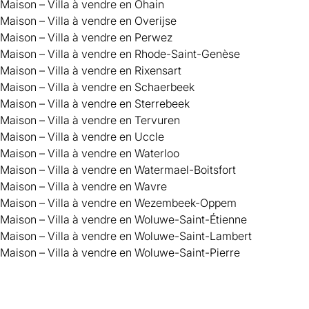
Maison – Villa à vendre en Ohain
Maison – Villa à vendre en Overijse
Maison – Villa à vendre en Perwez
Maison – Villa à vendre en Rhode-Saint-Genèse
Maison – Villa à vendre en Rixensart
Maison – Villa à vendre en Schaerbeek
Maison – Villa à vendre en Sterrebeek
Maison – Villa à vendre en Tervuren
Maison – Villa à vendre en Uccle
Maison – Villa à vendre en Waterloo
Maison – Villa à vendre en Watermael-Boitsfort
Maison – Villa à vendre en Wavre
Maison – Villa à vendre en Wezembeek-Oppem
Maison – Villa à vendre en Woluwe-Saint-Étienne
Maison – Villa à vendre en Woluwe-Saint-Lambert
Maison – Villa à vendre en Woluwe-Saint-Pierre