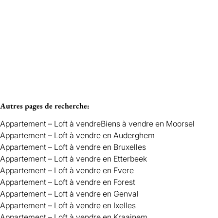
Loué
TERVUREN
Autres pages de recherche
:
Appartement – Loft à vendre
Biens à vendre en Moorsel
Appartement – Loft à vendre en Auderghem
Appartement – Loft à vendre en Bruxelles
Appartement – Loft à vendre en Etterbeek
Appartement – Loft à vendre en Evere
Appartement – Loft à vendre en Forest
Appartement – Loft à vendre en Genval
Appartement – Loft à vendre en Ixelles
Appartement – Loft à vendre en Kraainem