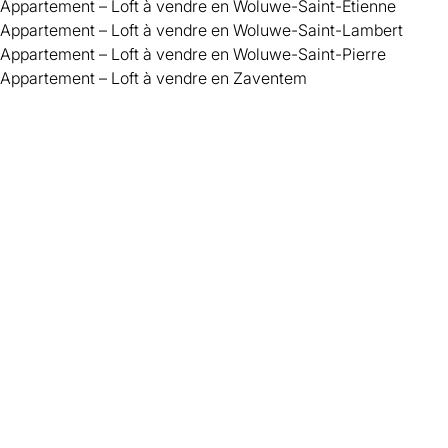
Appartement – Loft à vendre en Woluwe-Saint-Étienne
Appartement – Loft à vendre en Woluwe-Saint-Lambert
Appartement – Loft à vendre en Woluwe-Saint-Pierre
Appartement – Loft à vendre en Zaventem