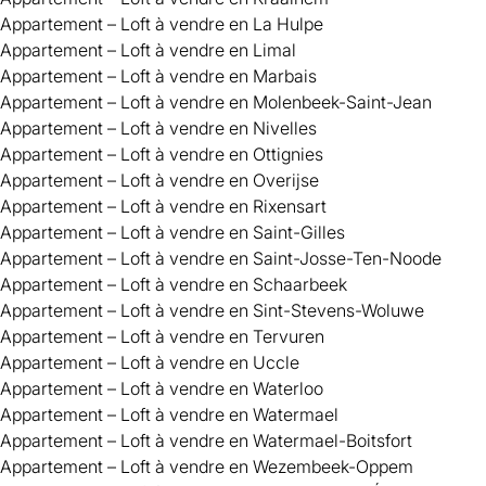
Appartement – Loft à vendre en La Hulpe
Appartement – Loft à vendre en Limal
Appartement – Loft à vendre en Marbais
Appartement – Loft à vendre en Molenbeek-Saint-Jean
Appartement – Loft à vendre en Nivelles
Appartement – Loft à vendre en Ottignies
Appartement – Loft à vendre en Overijse
Appartement – Loft à vendre en Rixensart
Appartement – Loft à vendre en Saint-Gilles
Appartement – Loft à vendre en Saint-Josse-Ten-Noode
Appartement – Loft à vendre en Schaarbeek
Appartement – Loft à vendre en Sint-Stevens-Woluwe
Appartement – Loft à vendre en Tervuren
Appartement – Loft à vendre en Uccle
Appartement – Loft à vendre en Waterloo
Appartement – Loft à vendre en Watermael
Appartement – Loft à vendre en Watermael-Boitsfort
Appartement – Loft à vendre en Wezembeek-Oppem