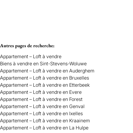
Loué
Woluwe-Saint-Étienne
Autres pages de recherche
:
Appartement – Loft à vendre
Biens à vendre en Sint-Stevens-Woluwe
Appartement – Loft à vendre en Auderghem
Appartement – Loft à vendre en Bruxelles
Appartement – Loft à vendre en Etterbeek
Appartement – Loft à vendre en Evere
Appartement – Loft à vendre en Forest
Appartement – Loft à vendre en Genval
Appartement – Loft à vendre en Ixelles
Appartement – Loft à vendre en Kraainem
Appartement – Loft à vendre en La Hulpe