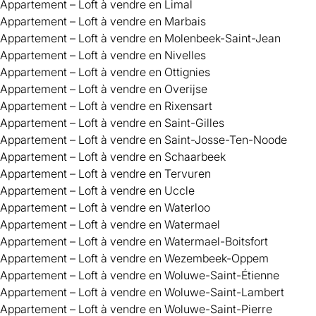
Appartement – Loft à vendre en Limal
Appartement – Loft à vendre en Marbais
Appartement – Loft à vendre en Molenbeek-Saint-Jean
Appartement – Loft à vendre en Nivelles
Appartement – Loft à vendre en Ottignies
Appartement – Loft à vendre en Overijse
Appartement – Loft à vendre en Rixensart
Appartement – Loft à vendre en Saint-Gilles
Appartement – Loft à vendre en Saint-Josse-Ten-Noode
Appartement – Loft à vendre en Schaarbeek
Appartement – Loft à vendre en Tervuren
Appartement – Loft à vendre en Uccle
Appartement – Loft à vendre en Waterloo
Appartement – Loft à vendre en Watermael
Appartement – Loft à vendre en Watermael-Boitsfort
Appartement – Loft à vendre en Wezembeek-Oppem
Appartement – Loft à vendre en Woluwe-Saint-Étienne
Appartement – Loft à vendre en Woluwe-Saint-Lambert
Appartement – Loft à vendre en Woluwe-Saint-Pierre