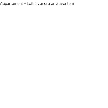
Appartement – Loft à vendre en Zaventem