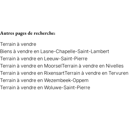
Autres pages de recherche
:
Terrain à vendre
Biens à vendre en Lasne-Chapelle-Saint-Lambert
Terrain à vendre en Leeuw-Saint-Pierre
Terrain à vendre en Moorsel
Terrain à vendre en Nivelles
Terrain à vendre en Rixensart
Terrain à vendre en Tervuren
Terrain à vendre en Wezembeek-Oppem
Terrain à vendre en Woluwe-Saint-Pierre