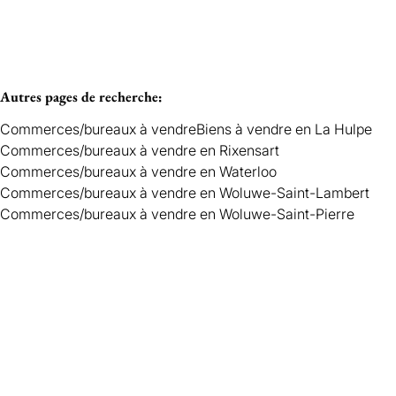
Autres pages de recherche
:
Commerces/bureaux à vendre
Biens à vendre en La Hulpe
Commerces/bureaux à vendre en Rixensart
Commerces/bureaux à vendre en Waterloo
Commerces/bureaux à vendre en Woluwe-Saint-Lambert
Commerces/bureaux à vendre en Woluwe-Saint-Pierre