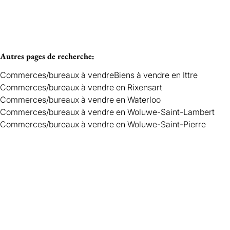
Autres pages de recherche
:
Commerces/bureaux à vendre
Biens à vendre en Ittre
Commerces/bureaux à vendre en Rixensart
Commerces/bureaux à vendre en Waterloo
Commerces/bureaux à vendre en Woluwe-Saint-Lambert
Commerces/bureaux à vendre en Woluwe-Saint-Pierre