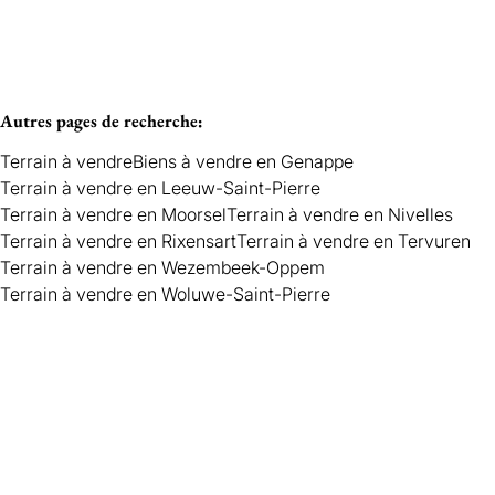
Autres pages de recherche
:
Terrain à vendre
Biens à vendre en Genappe
Terrain à vendre en Leeuw-Saint-Pierre
Terrain à vendre en Moorsel
Terrain à vendre en Nivelles
Terrain à vendre en Rixensart
Terrain à vendre en Tervuren
Terrain à vendre en Wezembeek-Oppem
Terrain à vendre en Woluwe-Saint-Pierre