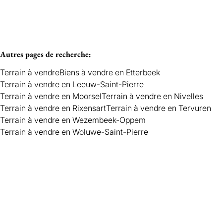
Autres pages de recherche
:
Terrain à vendre
Biens à vendre en Etterbeek
Terrain à vendre en Leeuw-Saint-Pierre
Terrain à vendre en Moorsel
Terrain à vendre en Nivelles
Terrain à vendre en Rixensart
Terrain à vendre en Tervuren
Terrain à vendre en Wezembeek-Oppem
Terrain à vendre en Woluwe-Saint-Pierre