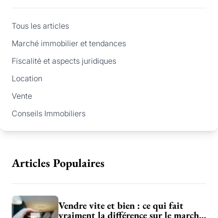
Tous les articles
Marché immobilier et tendances
Fiscalité et aspects juridiques
Location
Vente
Conseils Immobiliers
Articles Populaires
Vendre vite et bien : ce qui fait
vraiment la différence sur le marché