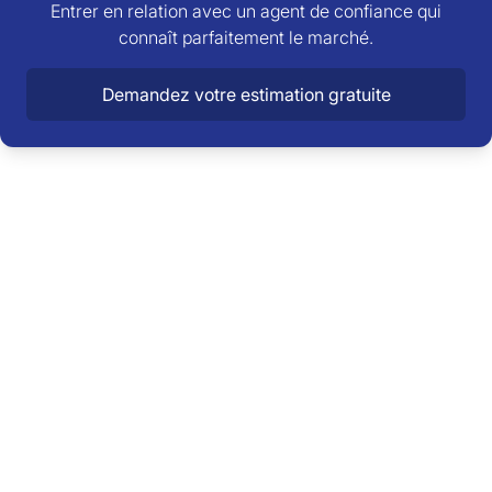
Entrer en relation avec un agent de confiance qui
connaît parfaitement le marché.
Demandez votre estimation gratuite