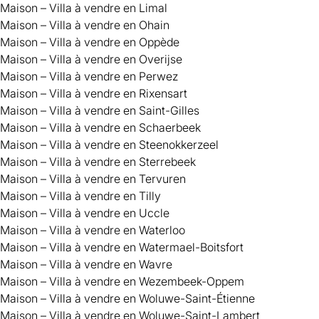
Maison – Villa à vendre en Limal
Maison – Villa à vendre en Ohain
Maison – Villa à vendre en Oppède
Maison – Villa à vendre en Overijse
Maison – Villa à vendre en Perwez
Maison – Villa à vendre en Rixensart
Maison – Villa à vendre en Saint-Gilles
Maison – Villa à vendre en Schaerbeek
Maison – Villa à vendre en Steenokkerzeel
Maison – Villa à vendre en Sterrebeek
Maison – Villa à vendre en Tervuren
Maison – Villa à vendre en Tilly
Maison – Villa à vendre en Uccle
Maison – Villa à vendre en Waterloo
Maison – Villa à vendre en Watermael-Boitsfort
Maison – Villa à vendre en Wavre
Maison – Villa à vendre en Wezembeek-Oppem
Maison – Villa à vendre en Woluwe-Saint-Étienne
Maison – Villa à vendre en Woluwe-Saint-Lambert