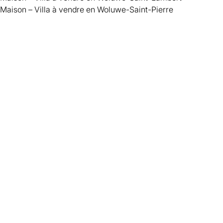
Maison – Villa à vendre en Woluwe-Saint-Pierre