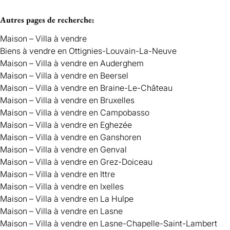
Autres pages de recherche
:
Maison – Villa à vendre
Biens à vendre en Ottignies-Louvain-La-Neuve
Maison – Villa à vendre en Auderghem
Maison – Villa à vendre en Beersel
Maison – Villa à vendre en Braine-Le-Château
Maison – Villa à vendre en Bruxelles
Maison – Villa à vendre en Campobasso
Maison – Villa à vendre en Eghezée
Maison – Villa à vendre en Ganshoren
Maison – Villa à vendre en Genval
Maison – Villa à vendre en Grez-Doiceau
Maison – Villa à vendre en Ittre
Maison – Villa à vendre en Ixelles
Maison – Villa à vendre en La Hulpe
Maison – Villa à vendre en Lasne
Maison – Villa à vendre en Lasne-Chapelle-Saint-Lambert