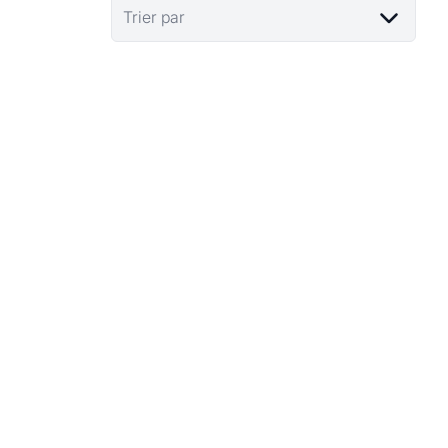
Trier par