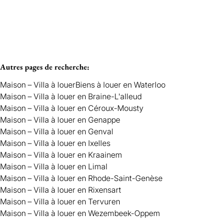
Autres pages de recherche
:
Maison – Villa à louer
Biens à louer en Waterloo
Maison – Villa à louer en Braine-L'alleud
Maison – Villa à louer en Céroux-Mousty
Maison – Villa à louer en Genappe
Maison – Villa à louer en Genval
Maison – Villa à louer en Ixelles
Maison – Villa à louer en Kraainem
Maison – Villa à louer en Limal
Maison – Villa à louer en Rhode-Saint-Genèse
Maison – Villa à louer en Rixensart
Maison – Villa à louer en Tervuren
Maison – Villa à louer en Wezembeek-Oppem