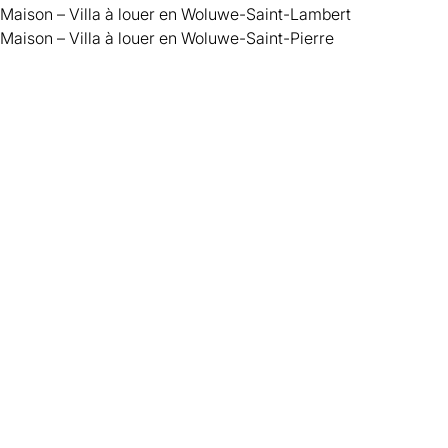
Maison – Villa à louer en Woluwe-Saint-Lambert
Maison – Villa à louer en Woluwe-Saint-Pierre