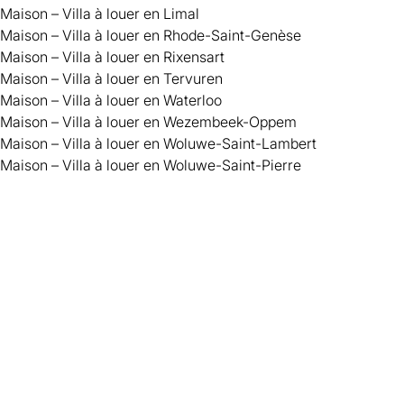
Maison – Villa à louer en Limal
Maison – Villa à louer en Rhode-Saint-Genèse
Maison – Villa à louer en Rixensart
Maison – Villa à louer en Tervuren
Maison – Villa à louer en Waterloo
Maison – Villa à louer en Wezembeek-Oppem
Maison – Villa à louer en Woluwe-Saint-Lambert
Maison – Villa à louer en Woluwe-Saint-Pierre