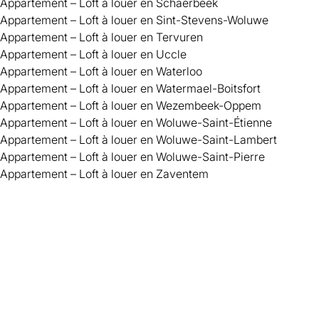
Appartement – Loft à louer en Schaerbeek
Appartement – Loft à louer en Sint-Stevens-Woluwe
Appartement – Loft à louer en Tervuren
Appartement – Loft à louer en Uccle
Appartement – Loft à louer en Waterloo
Appartement – Loft à louer en Watermael-Boitsfort
Appartement – Loft à louer en Wezembeek-Oppem
Appartement – Loft à louer en Woluwe-Saint-Étienne
Appartement – Loft à louer en Woluwe-Saint-Lambert
Appartement – Loft à louer en Woluwe-Saint-Pierre
Appartement – Loft à louer en Zaventem