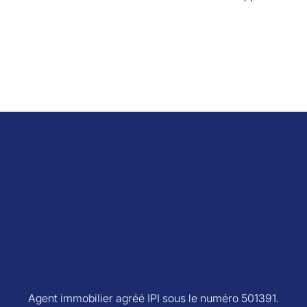
Agent immobilier agréé IPI sous le numéro 501391.