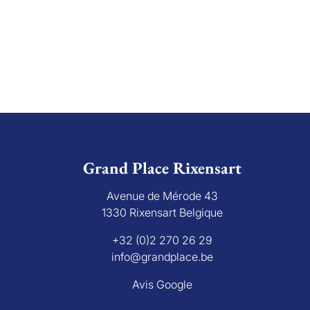
Grand Place Rixensart
Avenue de Mérode 43
1330 Rixensart Belgique
+32 (0)2 270 26 29
info@grandplace.be
Avis Google