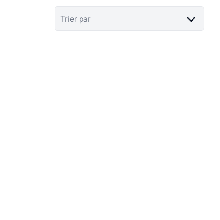
Trier par