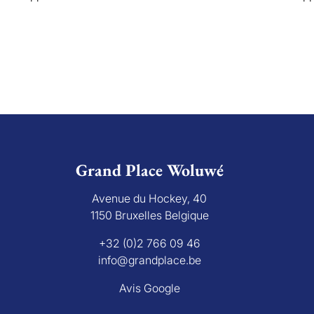
Grand Place Woluwé
Avenue du Hockey, 40
1150 Bruxelles Belgique
+32 (0)2 766 09 46
info@grandplace.be
Avis Google