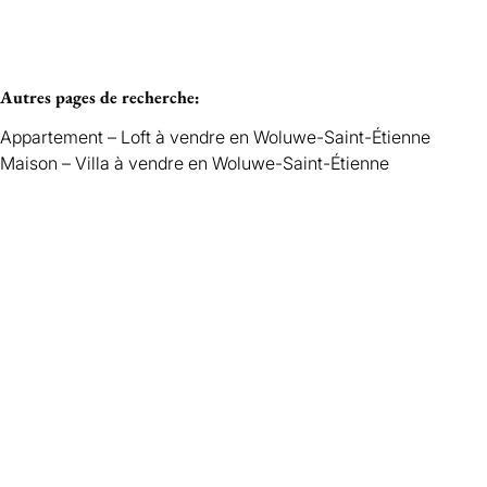
Autres pages de recherche
:
Appartement – Loft à vendre en Woluwe-Saint-Étienne
Maison – Villa à vendre en Woluwe-Saint-Étienne