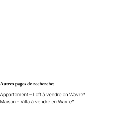
Vendu
WAVRE
Autres pages de recherche
:
Appartement – Loft à vendre en Wavre*
Maison – Villa à vendre en Wavre*