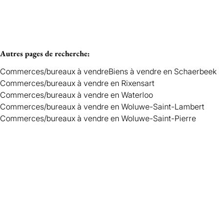
Autres pages de recherche
:
Commerces/bureaux à vendre
Biens à vendre en Schaerbeek
Commerces/bureaux à vendre en Rixensart
Commerces/bureaux à vendre en Waterloo
Commerces/bureaux à vendre en Woluwe-Saint-Lambert
Commerces/bureaux à vendre en Woluwe-Saint-Pierre