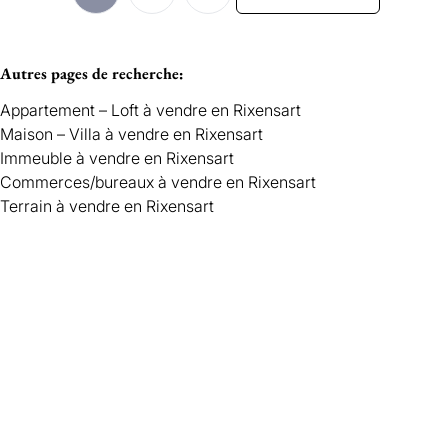
Autres pages de recherche
:
Appartement – Loft à vendre en Rixensart
Maison – Villa à vendre en Rixensart
Immeuble à vendre en Rixensart
Commerces/bureaux à vendre en Rixensart
Terrain à vendre en Rixensart