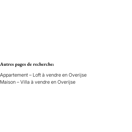
Loué
OVERIJSE
Autres pages de recherche
:
Appartement – Loft à vendre en Overijse
Maison – Villa à vendre en Overijse