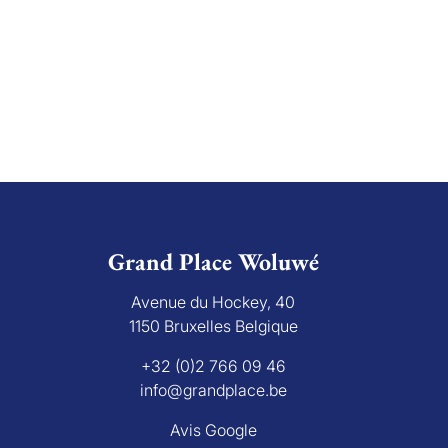
Grand Place Woluwé
Avenue du Hockey, 40
1150 Bruxelles Belgique
+32 (0)2 766 09 46
info@grandplace.be
Avis Google