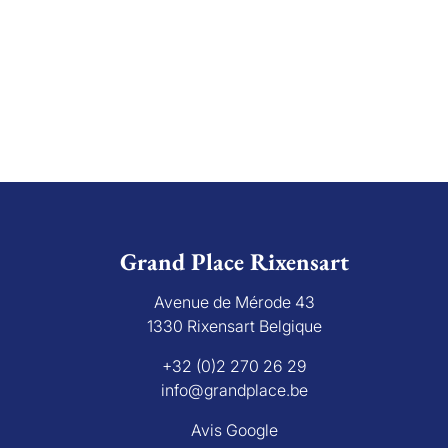
Grand Place Rixensart
Avenue de Mérode 43
1330 Rixensart Belgique
+32 (0)2 270 26 29
info@grandplace.be
Avis Google