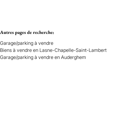
Autres pages de recherche
:
Garage/parking à vendre
Biens à vendre en Lasne-Chapelle-Saint-Lambert
Garage/parking à vendre en Auderghem