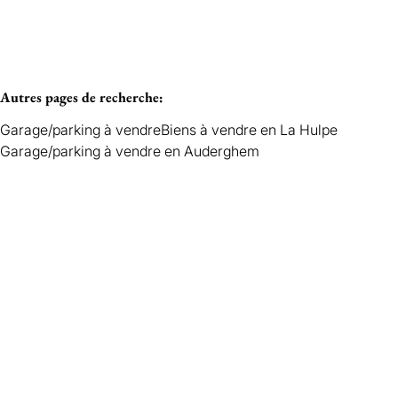
Autres pages de recherche
:
Garage/parking à vendre
Biens à vendre en La Hulpe
Garage/parking à vendre en Auderghem