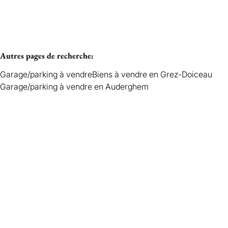
Autres pages de recherche
:
Garage/parking à vendre
Biens à vendre en Grez-Doiceau
Garage/parking à vendre en Auderghem