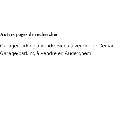
Autres pages de recherche
:
Garage/parking à vendre
Biens à vendre en Genval
Garage/parking à vendre en Auderghem