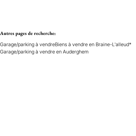
Autres pages de recherche
:
Garage/parking à vendre
Biens à vendre en Braine-L'alleud*
Garage/parking à vendre en Auderghem